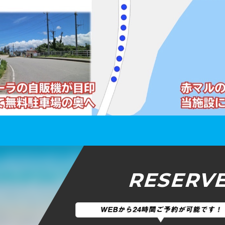
RESERV