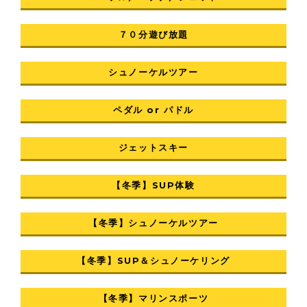
７０分遊び放題
シュノーケルツアー
ペダル or パドル
ジェットスキー
【冬季】SUP体験
【冬季】シュノーケルツアー
【冬季】SUP＆シュノーケリング
【冬季】マリンスポーツ