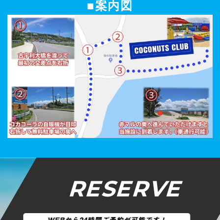
■案内図
RESERVE