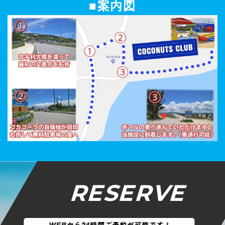
■案内図
RESERVE