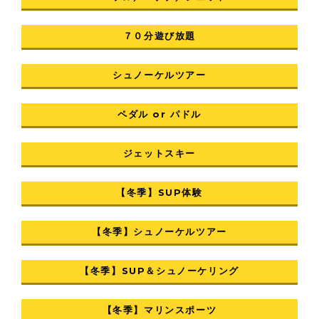
７０分遊び放題
シュノーケルツアー
ペダル or パドル
ジェットスキー
【冬季】SUP体験
【冬季】シュノーケルツアー
【冬季】SUP＆シュノーケリング
【冬季】マリンスポーツ