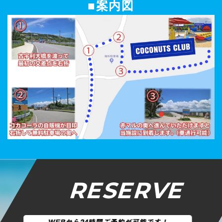
■案内図
RESERVE