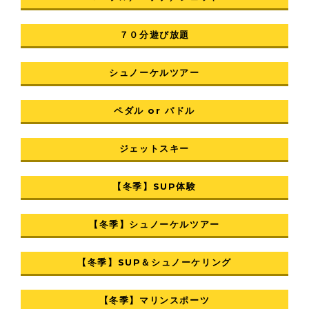
７０分遊び放題
シュノーケルツアー
ペダル or パドル
ジェットスキー
【冬季】SUP体験
【冬季】シュノーケルツアー
【冬季】SUP＆シュノーケリング
【冬季】マリンスポーツ