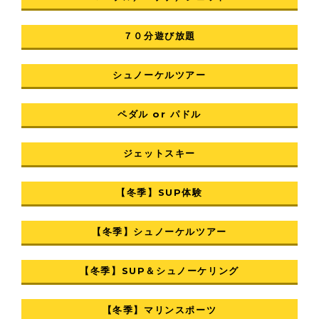
７０分遊び放題
シュノーケルツアー
ペダル or パドル
ジェットスキー
【冬季】SUP体験
【冬季】シュノーケルツアー
【冬季】SUP＆シュノーケリング
【冬季】マリンスポーツ