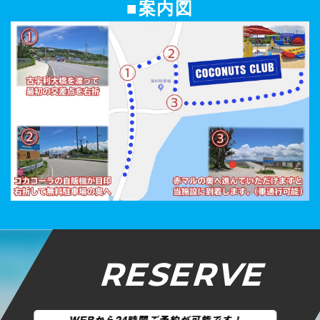
■案内図
RESERVE