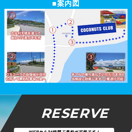
■案内図
RESERVE