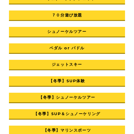
７０分遊び放題
シュノーケルツアー
ペダル or パドル
ジェットスキー
【冬季】SUP体験
【冬季】シュノーケルツアー
【冬季】SUP＆シュノーケリング
【冬季】マリンスポーツ