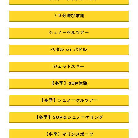
７０分遊び放題
シュノーケルツアー
ペダル or パドル
ジェットスキー
【冬季】SUP体験
【冬季】シュノーケルツアー
【冬季】SUP＆シュノーケリング
【冬季】マリンスポーツ