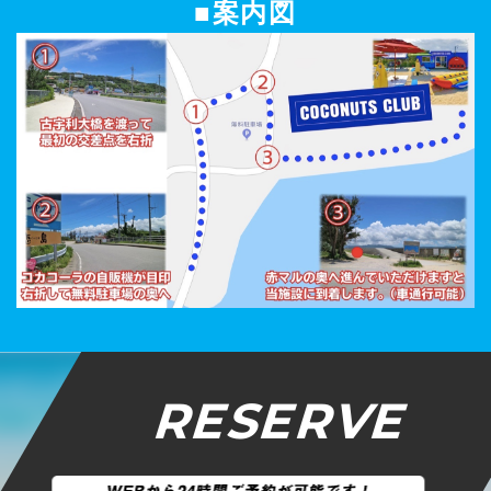
■案内図
RESERVE