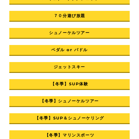
７０分遊び放題
シュノーケルツアー
ペダル or パドル
ジェットスキー
【冬季】SUP体験
【冬季】シュノーケルツアー
【冬季】SUP＆シュノーケリング
【冬季】マリンスポーツ