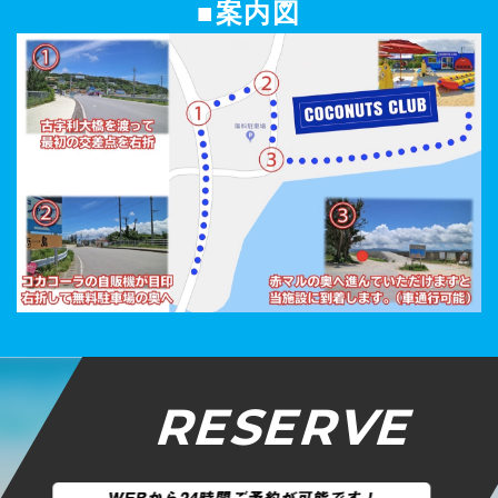
■案内図
RESERVE