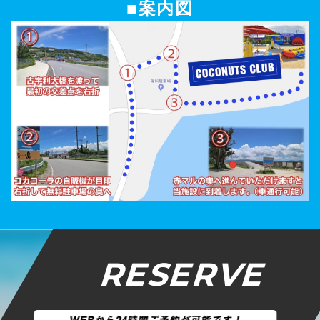
■案内図
RESERVE