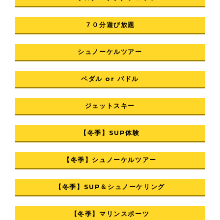
７０分遊び放題
シュノーケルツアー
ペダル or パドル
ジェットスキー
【冬季】SUP体験
【冬季】シュノーケルツアー
【冬季】SUP＆シュノーケリング
【冬季】マリンスポーツ