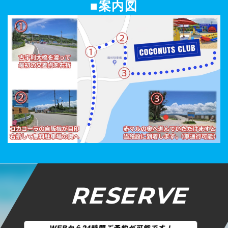
■案内図
RESERVE