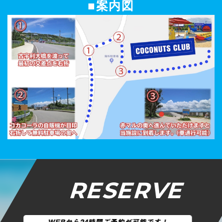
■案内図
RESERVE