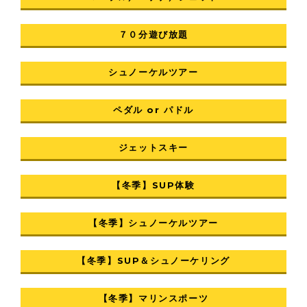
７０分遊び放題
シュノーケルツアー
ペダル or パドル
ジェットスキー
【冬季】SUP体験
【冬季】シュノーケルツアー
【冬季】SUP＆シュノーケリング
【冬季】マリンスポーツ