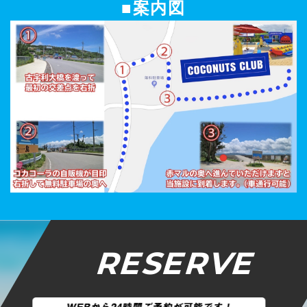
■案内図
RESERVE