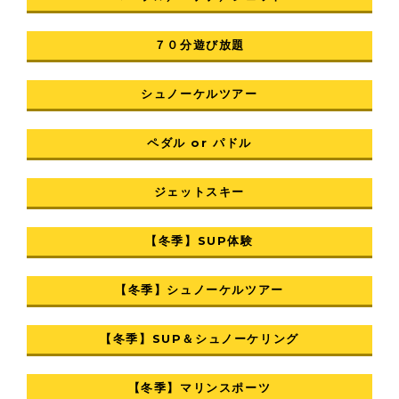
７０分遊び放題
シュノーケルツアー
ペダル or パドル
ジェットスキー
【冬季】SUP体験
【冬季】シュノーケルツアー
【冬季】SUP＆シュノーケリング
【冬季】マリンスポーツ