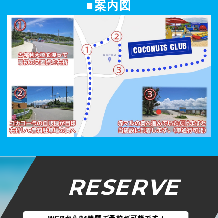
■案内図
RESERVE