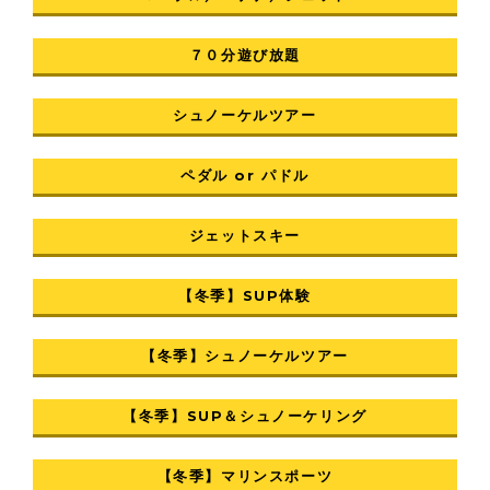
７０分遊び放題
シュノーケルツアー
ペダル or パドル
ジェットスキー
【冬季】SUP体験
【冬季】シュノーケルツアー
【冬季】SUP＆シュノーケリング
【冬季】マリンスポーツ