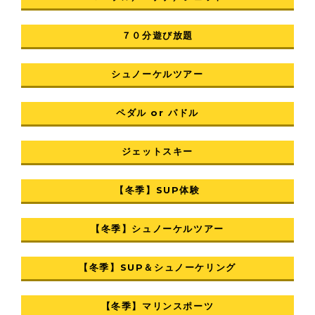
７０分遊び放題
シュノーケルツアー
ペダル or パドル
ジェットスキー
【冬季】SUP体験
【冬季】シュノーケルツアー
【冬季】SUP＆シュノーケリング
【冬季】マリンスポーツ