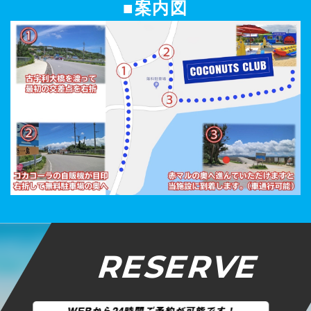
■案内図
RESERVE