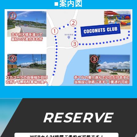
■案内図
RESERVE