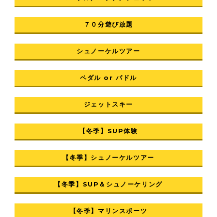
７０分遊び放題
シュノーケルツアー
ペダル or パドル
ジェットスキー
【冬季】SUP体験
【冬季】シュノーケルツアー
【冬季】SUP＆シュノーケリング
【冬季】マリンスポーツ