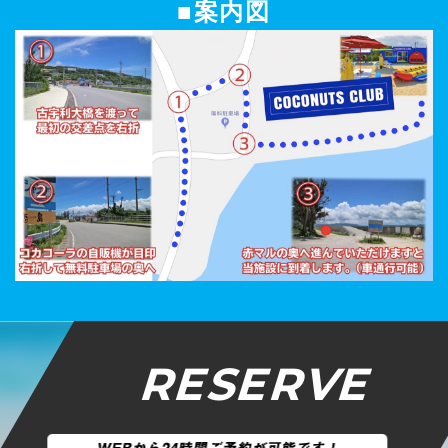
■案内図
RESERVE