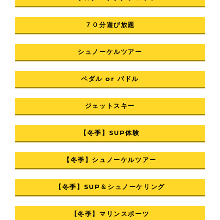
７０分遊び放題
シュノーケルツアー
ペダル or パドル
ジェットスキー
【冬季】SUP体験
【冬季】シュノーケルツアー
【冬季】SUP＆シュノーケリング
【冬季】マリンスポーツ