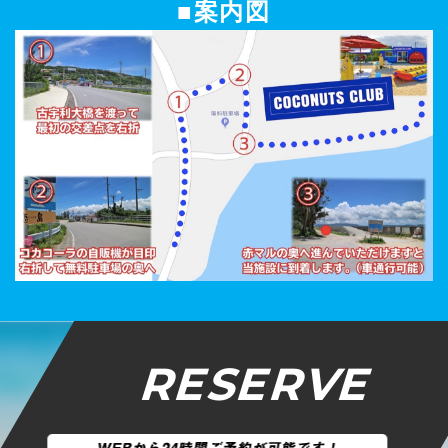
■案内図
RESERVE