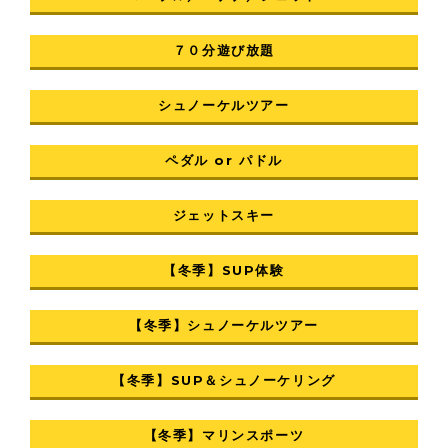
７０分遊び放題
シュノーケルツアー
ペダル or パドル
ジェットスキー
【冬季】SUP体験
【冬季】シュノーケルツアー
【冬季】SUP＆シュノーケリング
【冬季】マリンスポーツ