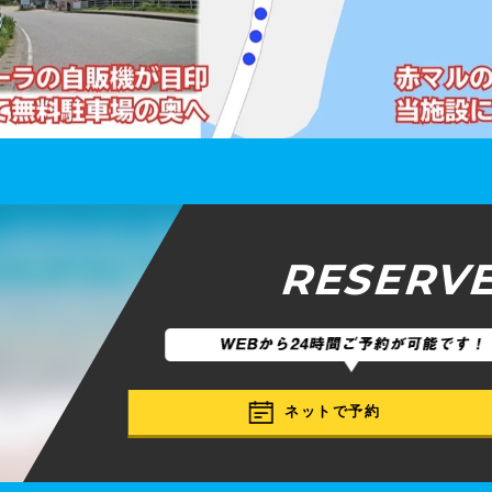
RESERV
ネットで予約