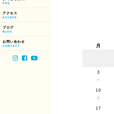
FAQ
アクセス
ACCESS
ブログ
BLOG
お問い合わせ
月
CONTACT
3
－
10
○
17