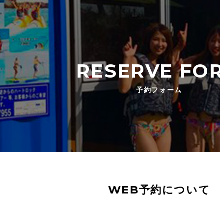
RESERVE FO
予約フォーム
WEB予約について