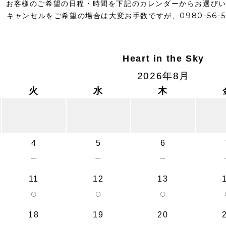
お客様のご希望の日程・時間を下記のカレンダーからお選び
キャンセルをご希望の場合は大変お手数ですが、0980-56-
Heart in the Sky
2026年8月
火
水
木
4
5
6
－
－
－
11
12
13
○
○
○
18
19
20