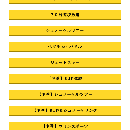
７０分遊び放題
シュノーケルツアー
ペダル or パドル
ジェットスキー
【冬季】SUP体験
【冬季】シュノーケルツアー
【冬季】SUP＆シュノーケリング
【冬季】マリンスポーツ