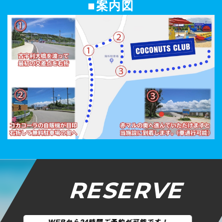
■案内図
RESERVE