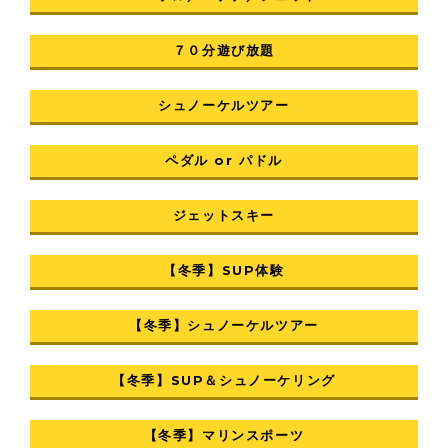
７０分遊び放題
シュノーケルツアー
ペダル or パドル
ジェットスキー
【冬季】SUP体験
【冬季】シュノーケルツアー
【冬季】SUP＆シュノーケリング
【冬季】マリンスポーツ