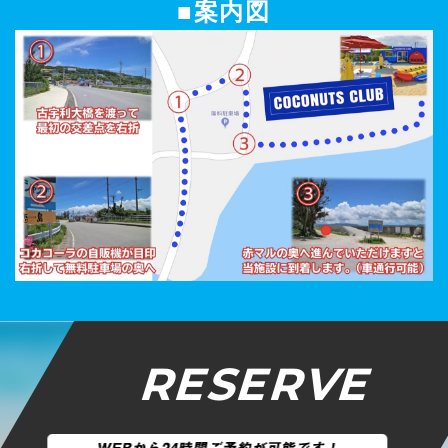
■案内図
RESERVE