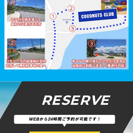
RESERVE