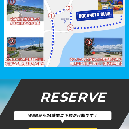
RESERVE