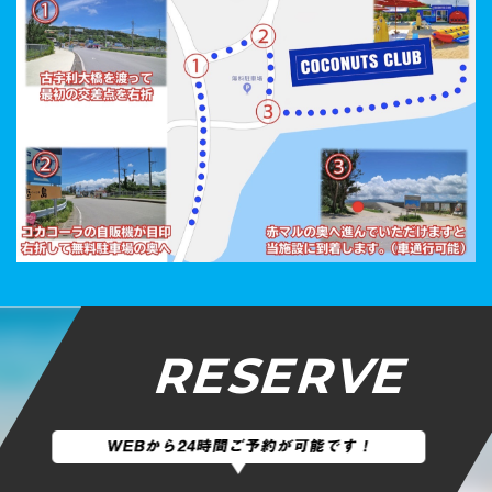
RESERVE