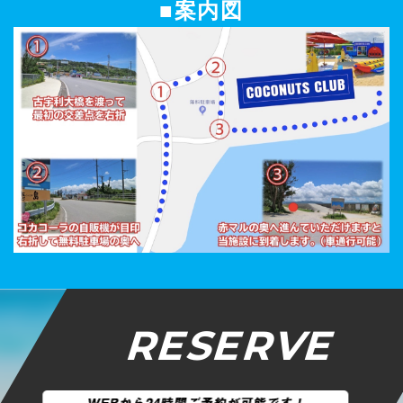
■案内図
RESERVE