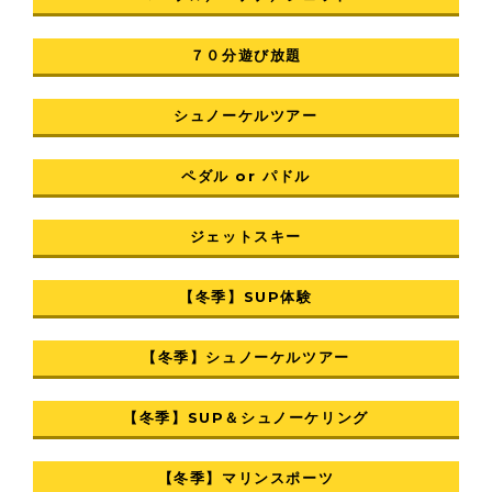
７０分遊び放題
シュノーケルツアー
ペダル or パドル
ジェットスキー
【冬季】SUP体験
【冬季】シュノーケルツアー
【冬季】SUP＆シュノーケリング
【冬季】マリンスポーツ