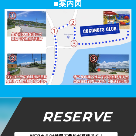
■案内図
RESERVE