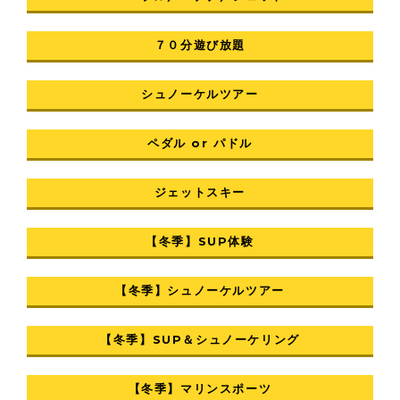
７０分遊び放題
シュノーケルツアー
ペダル or パドル
ジェットスキー
【冬季】SUP体験
【冬季】シュノーケルツアー
【冬季】SUP＆シュノーケリング
【冬季】マリンスポーツ