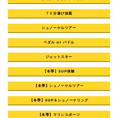
７０分遊び放題
シュノーケルツアー
ペダル or パドル
ジェットスキー
【冬季】SUP体験
【冬季】シュノーケルツアー
【冬季】SUP＆シュノーケリング
【冬季】マリンスポーツ