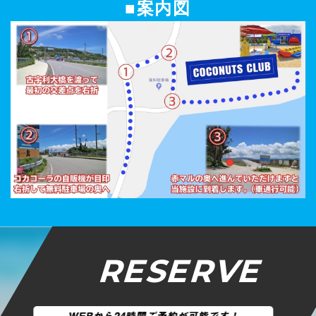
■案内図
RESERVE