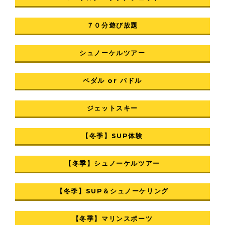
７０分遊び放題
シュノーケルツアー
ペダル or パドル
ジェットスキー
【冬季】SUP体験
【冬季】シュノーケルツアー
【冬季】SUP＆シュノーケリング
【冬季】マリンスポーツ