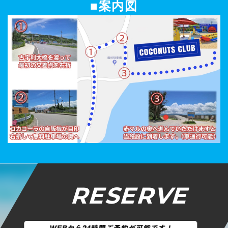
■案内図
RESERVE