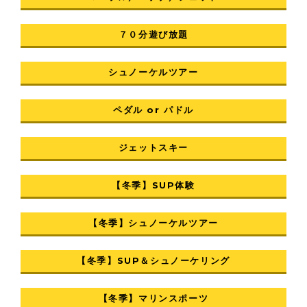
７０分遊び放題
シュノーケルツアー
ペダル or パドル
ジェットスキー
【冬季】SUP体験
【冬季】シュノーケルツアー
【冬季】SUP＆シュノーケリング
【冬季】マリンスポーツ