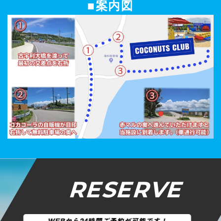
■案内図
RESERVE