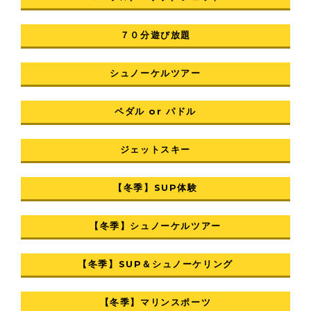
７０分遊び放題
シュノーケルツアー
ペダル or パドル
ジェットスキー
【冬季】SUP体験
【冬季】シュノーケルツアー
【冬季】SUP＆シュノーケリング
【冬季】マリンスポーツ