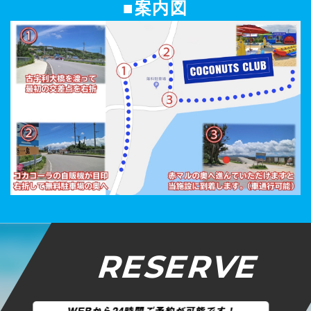
■案内図
RESERVE