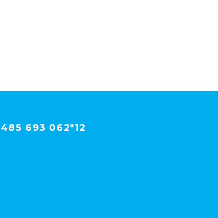
485 693 062*12