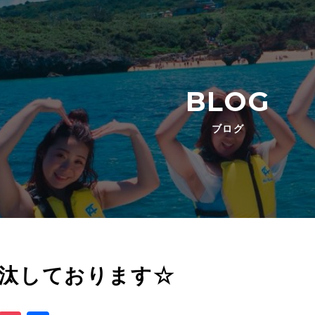
BLOG
ブログ
汰しております☆