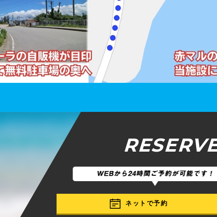
RESERV
ネットで予約