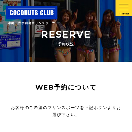
menu
沖縄・古宇利島マリンスポーツ
RESERVE
予約状況
WEB予約について
お客様のご希望のマリンスポーツを下記ボタンよりお
選び下さい。