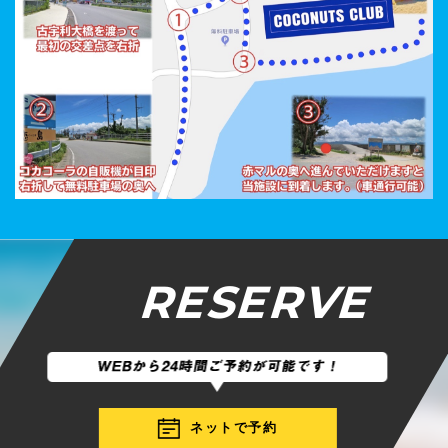
RESERVE
ネットで予約