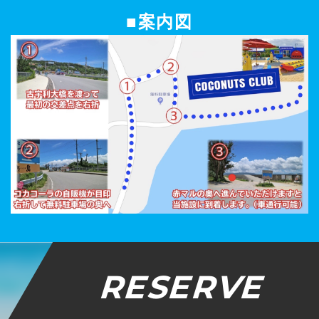
■案内図
RESERVE