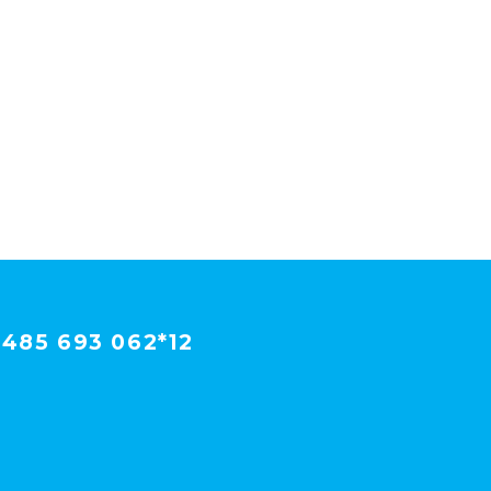
485 693 062*12