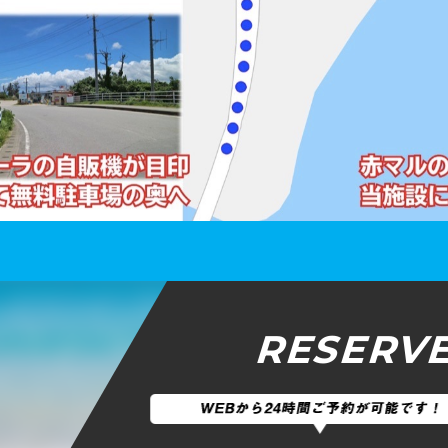
RESERV