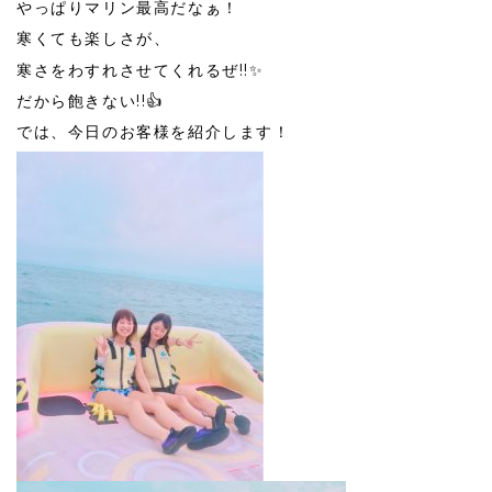
やっぱりマリン最高だなぁ！
寒くても楽しさが、
寒さをわすれさせてくれるぜ!!✨
だから飽きない!!👍
では、今日のお客様を紹介します！