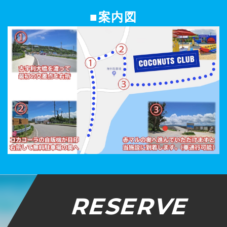
■案内図
RESERVE