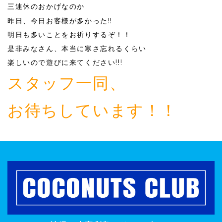
三連休のおかげなのか
昨日、今日お客様が多かった!!
明日も多いことをお祈りするぞ！！
是非みなさん、本当に寒さ忘れるくらい
楽しいので遊びに来てください!!!
スタッフ一同、
お待ちしています！！