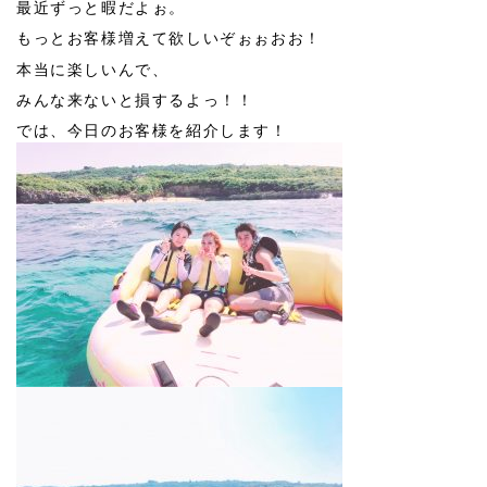
最近ずっと暇だよぉ。
もっとお客様増えて欲しいぞぉぉおお！
本当に楽しいんで、
みんな来ないと損するよっ！！
では、今日のお客様を紹介します！