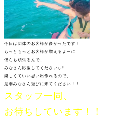
今日は団体のお客様が多かったです!!
もっともっとお客様が増えるよーに
僕らも頑張るんで、
みなさん応援してくださいぃ!!
楽しくていい思い出作れるので、
是非みなさん遊びに来てください！！
スタッフ一同、
お待ちしています！！