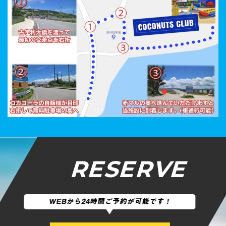
RESERVE