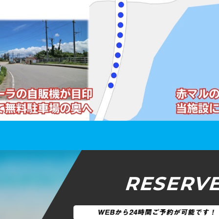
RESERV