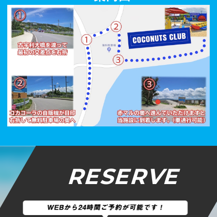
RESERVE