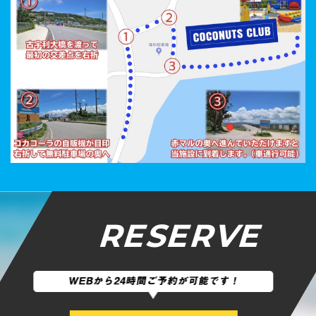
RESERVE