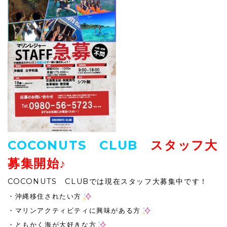
COCONUTS CLUB
スタッフ大
募集開始♪
COCONUTS CLUBでは現在スタッフ大募集中です！
・沖縄移住されたい方
・マリンアクティビティに興味がある方
・ともかく海が大好きな方