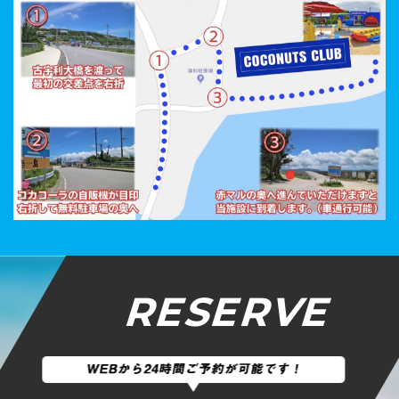
RESERVE