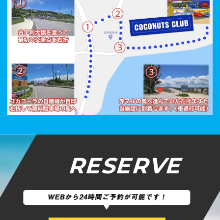
RESERVE