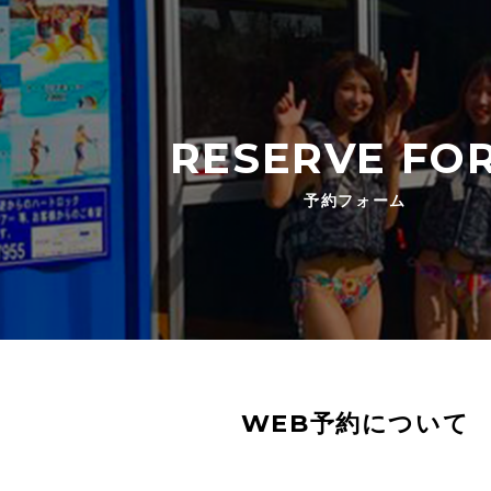
RESERVE FO
予約フォーム
WEB予約について