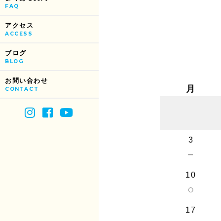
FAQ
アクセス
ACCESS
ブログ
BLOG
お問い合わせ
月
CONTACT
3
－
10
○
17