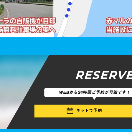
RESERV
ネットで予約