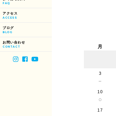
FAQ
アクセス
ACCESS
ブログ
BLOG
お問い合わせ
月
CONTACT
3
－
10
○
17