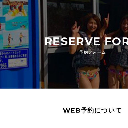
RESERVE FO
予約フォーム
WEB予約について