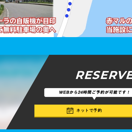
RESERV
ネットで予約