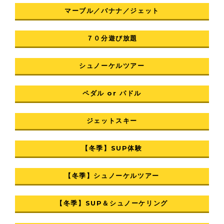
マーブル／バナナ／ジェット
７０分遊び放題
シュノーケルツアー
ペダル or パドル
ジェットスキー
【冬季】SUP体験
【冬季】シュノーケルツアー
【冬季】SUP＆シュノーケリング