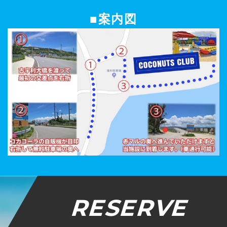
■案内図
RESERVE