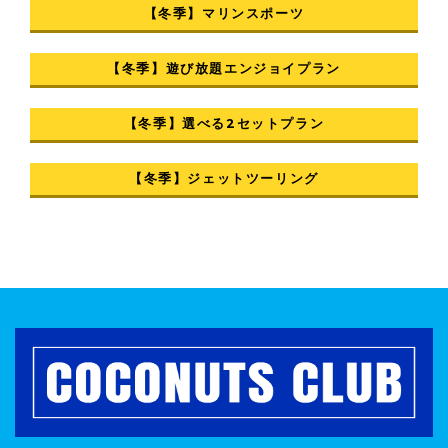
【冬季】マリンスポーツ
【冬季】遊び放題エンジョイプラン
【冬季】選べる2セットプラン
【冬季】ジェットツーリング