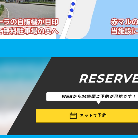
RESERV
ネットで予約