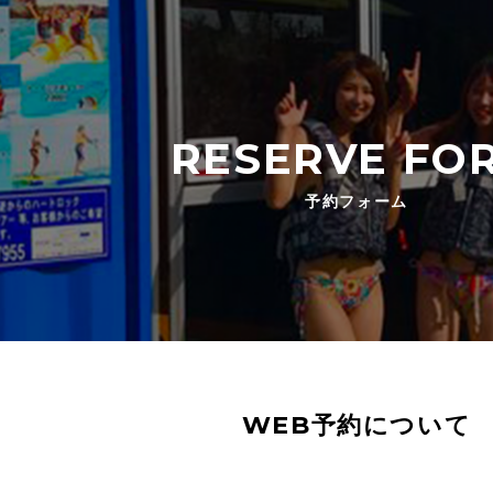
RESERVE FO
予約フォーム
WEB予約について