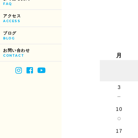
FAQ
アクセス
ACCESS
ブログ
BLOG
お問い合わせ
月
CONTACT
3
－
10
○
17