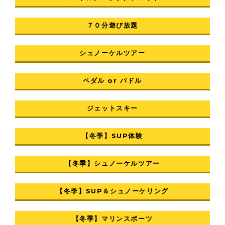
７０分遊び放題
シュノーケルツアー
ペダル or パドル
ジェットスキー
【冬季】SUP体験
【冬季】シュノーケルツアー
【冬季】SUP＆シュノーケリング
【冬季】マリンスポーツ