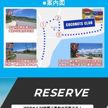
■案内図
RESERVE