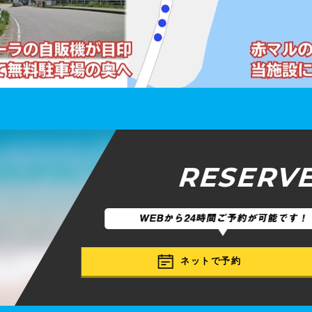
RESERV
ネットで予約