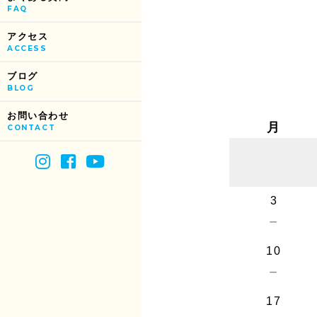
FAQ
アクセス
ACCESS
ブログ
BLOG
お問い合わせ
月
CONTACT
3
－
10
－
17