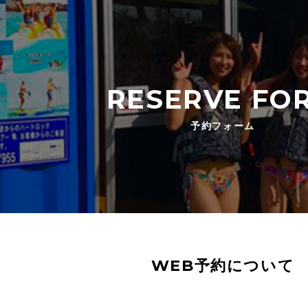
RESERVE FO
予約フォーム
WEB予約について