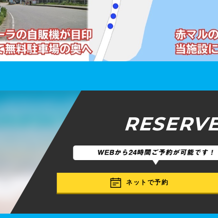
RESERV
ネットで予約