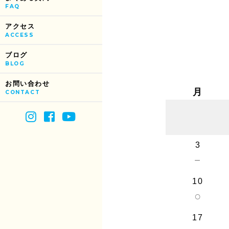
FAQ
アクセス
ACCESS
ブログ
BLOG
お問い合わせ
月
CONTACT
3
－
10
○
17