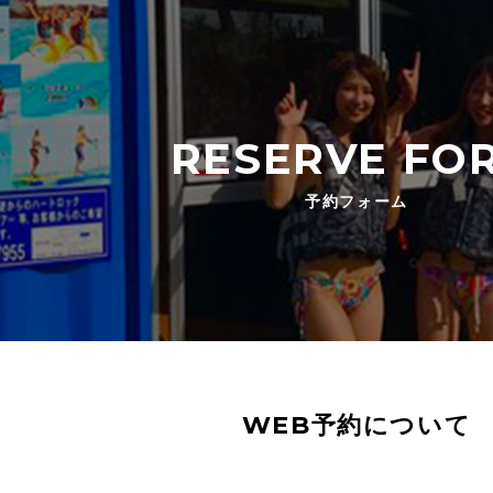
RESERVE FO
予約フォーム
WEB予約について