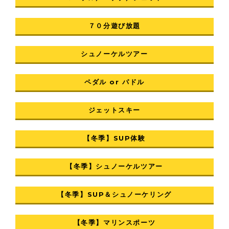
７０分遊び放題
シュノーケルツアー
ペダル or パドル
ジェットスキー
【冬季】SUP体験
【冬季】シュノーケルツアー
【冬季】SUP＆シュノーケリング
【冬季】マリンスポーツ