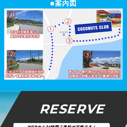
■案内図
RESERVE